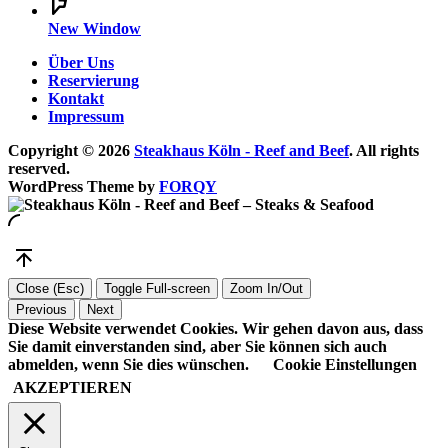
New Window
Über Uns
Reservierung
Kontakt
Impressum
Copyright © 2026
Steakhaus Köln - Reef and Beef
. All rights
reserved.
WordPress Theme by
FORQY
Close (Esc)
Toggle Full-screen
Zoom In/Out
Previous
Next
Diese Website verwendet Cookies. Wir gehen davon aus, dass
Sie damit einverstanden sind, aber Sie können sich auch
abmelden, wenn Sie dies wünschen.
Cookie Einstellungen
AKZEPTIEREN