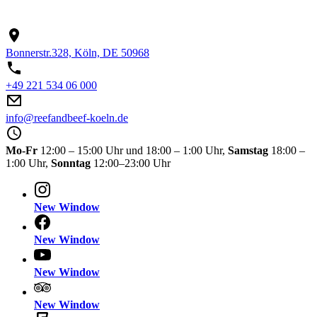
Bonnerstr.328, Köln, DE 50968
+49 221 534 06 000
info@reefandbeef-koeln.de
Mo-Fr
12:00 – 15:00 Uhr und 18:00 – 1:00 Uhr,
Samstag
18:00 –
1:00 Uhr,
Sonntag
12:00–23:00 Uhr
New Window
New Window
New Window
New Window