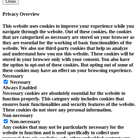
Close
Privacy Overview
This website uses cookies to improve your experience while you
navigate through the website. Out of these cookies, the cookies
that are categorized as necessary are stored on your browser as
they are essential for the working of basic functionalities of the
website. We also use third-party cookies that help us analyze
and understand how you use this website. These cookies will be
stored in your browser only with your consent. You also have
the option to opt-out of these cookies. But opting out of some of
these cookies may have an effect on your browsing experience.
Necessary
Necessary
Always Enabled
Necessary cookies are absolutely essential for the website to
function properly. This category only includes cookies that
ensures basic functionalities and security features of the website.
These cookies do not store any personal information.
Non-necessary
Non-necessary
Any cookies that may not be particularly necessary for the
website to function and is used specifically to collect user