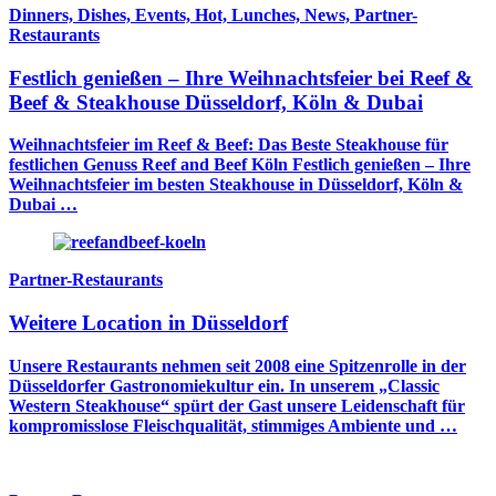
Dinners, Dishes, Events, Hot, Lunches, News, Partner-
Restaurants
Festlich genießen – Ihre Weihnachtsfeier bei Reef &
Beef & Steakhouse Düsseldorf, Köln & Dubai
Weihnachtsfeier im Reef & Beef: Das Beste Steakhouse für
festlichen Genuss Reef and Beef Köln Festlich genießen – Ihre
Weihnachtsfeier im besten Steakhouse in Düsseldorf, Köln &
Dubai …
Partner-Restaurants
Weitere Location in Düsseldorf
Unsere Restaurants nehmen seit 2008 eine Spitzenrolle in der
Düsseldorfer Gastronomiekultur ein. In unserem „Classic
Western Steakhouse“ spürt der Gast unsere Leidenschaft für
kompromisslose Fleischqualität, stimmiges Ambiente und …