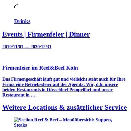
Drinks
Events | Firmenfeier | Dinner
2019/11/01
—
2030/12/31
Firmenfeier im Reef&Beef Köln
Das Firmengeschäft läuft gut und vielleicht steht auch für Ihre
Firma eine Betriebssfeier auf der Agenda. Wir, d.h. unsere
beiden Restaurants in Düsseldorf Pempelfort und unser
Restaurant in …
Weitere Locations & zusätzlicher Service