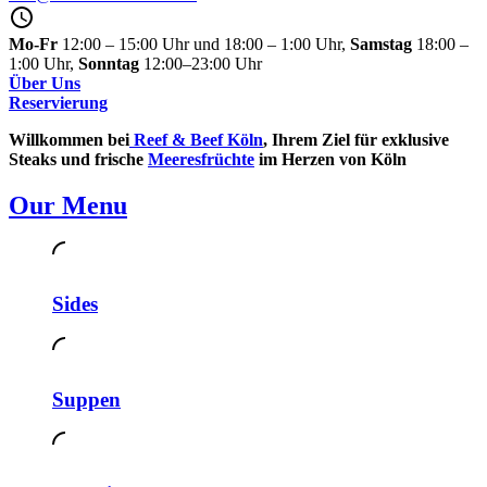
Mo-Fr
12:00 – 15:00 Uhr und 18:00 – 1:00 Uhr,
Samstag
18:00 –
1:00 Uhr,
Sonntag
12:00–23:00 Uhr
Über Uns
Reservierung
Willkommen bei
Reef & Beef Köln
, Ihrem Ziel für exklusive
Steaks und frische
Meeresfrüchte
im Herzen von Köln
Our Menu
Sides
Suppen