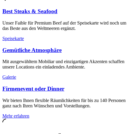
Best Steaks & Seafood
Unser Faible für Premium Beef auf der Speisekarte wird noch um
das Beste aus den Weltmeeren ergänzt.
Speisekarte
Gemütliche Atmosphäre
Mit ausgewähltem Mobiliar und einzigartigen Akzenten schaffen
unsere Locations ein einladendes Ambiente.
Galerie
Firmenevent oder Dinner
Wir bieten Ihnen flexible Räumlichkeiten für bis zu 140 Personen
ganz nach Ihren Wünschen und Vorstellungen.
Mehr erfahren