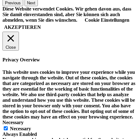
Previous
Next
Diese Website verwendet Cookies. Wir gehen davon aus, dass
Sie damit einverstanden sind, aber Sie können sich auch
abmelden, wenn Sie dies wünschen.
Cookie Einstellungen
AKZEPTIEREN
Close
Privacy Overview
This website uses cookies to improve your experience while you
navigate through the website. Out of these cookies, the cookies
that are categorized as necessary are stored on your browser as
they are essential for the working of basic functionalities of the
website. We also use third-party cookies that help us analyze
and understand how you use this website. These cookies will be
stored in your browser only with your consent. You also have
the option to opt-out of these cookies. But opting out of some of
these cookies may have an effect on your browsing experience.
Necessary
Necessary
Always Enabled