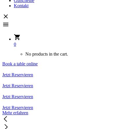
Gutscheine
Kontakt
0
No products in the cart.
Book a table online
Jetzt Reservieren
Jetzt Reservieren
Jetzt Reservieren
Jetzt Reservieren
Mehr erfahren